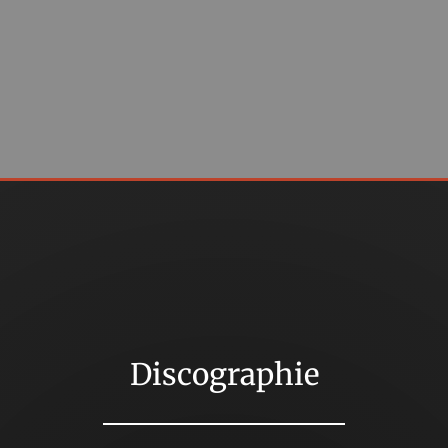
Discographie