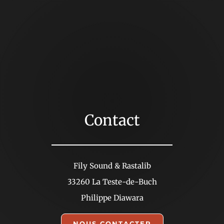
Contact
Fily Sound & Rastalib
33260 La Teste-de-Buch
Philippe Diawara
NOUS CONTACTER