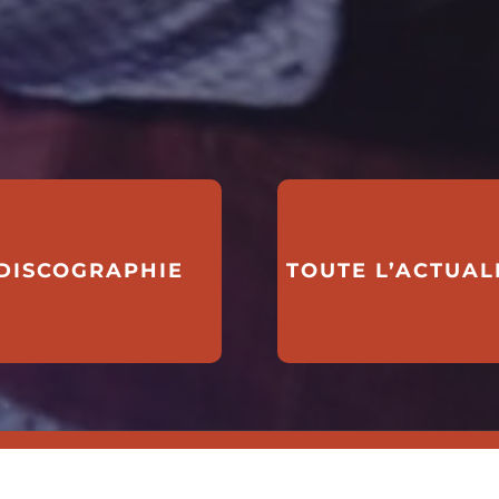
DISCOGRAPHIE
TOUTE L’ACTUAL