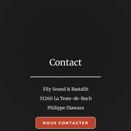
Contact
Fily Sound & Rastalib
33260 La Teste-de-Buch
Philippe Diawara
NOUS CONTACTER