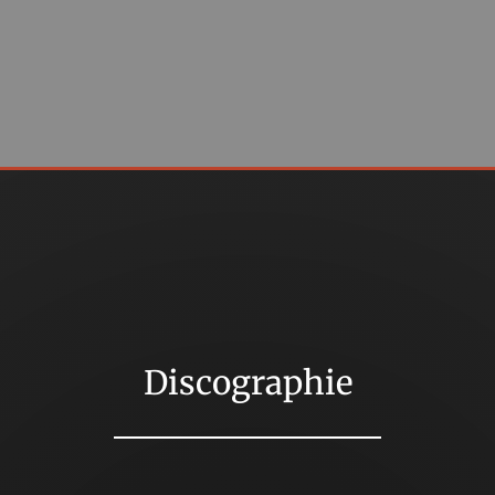
Discographie