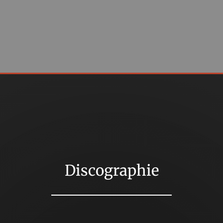
Discographie