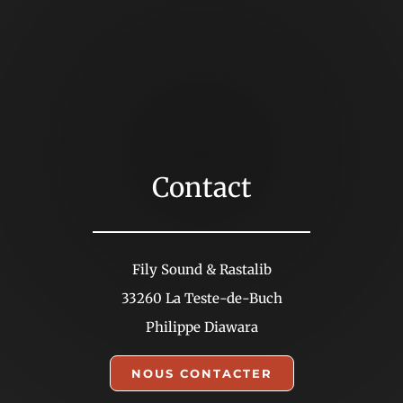
Contact
Fily Sound & Rastalib
33260 La Teste-de-Buch
Philippe Diawara
NOUS CONTACTER