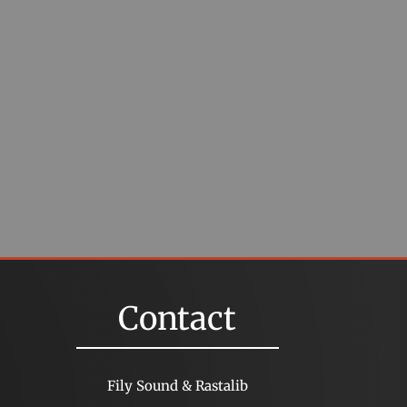
Contact
Fily Sound & Rastalib