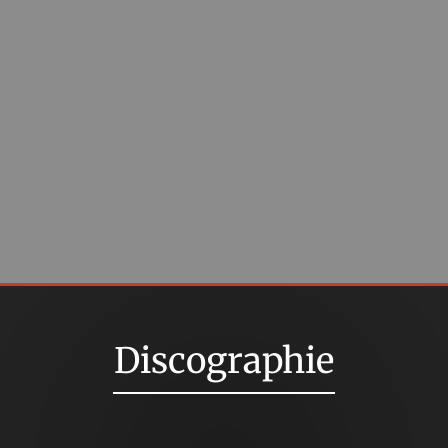
Discographie