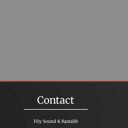
Contact
Fily Sound & Rastalib