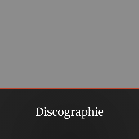
Discographie