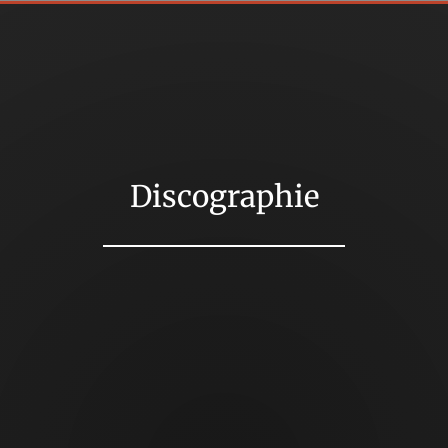
Discographie