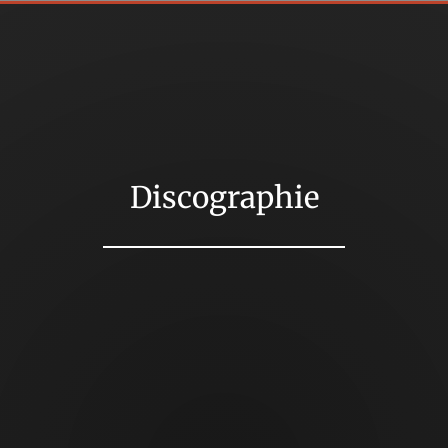
Discographie