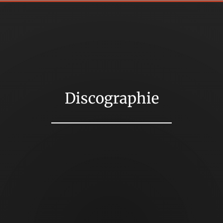
Discographie