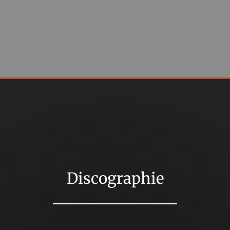
Discographie