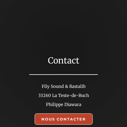
Contact
Fily Sound & Rastalib
33260 La Teste-de-Buch
Philippe Diawara
NOUS CONTACTER