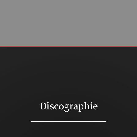
Discographie