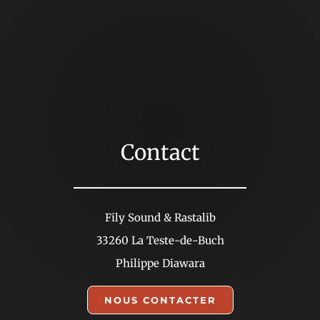
Contact
Fily Sound & Rastalib
33260 La Teste-de-Buch
Philippe Diawara
NOUS CONTACTER