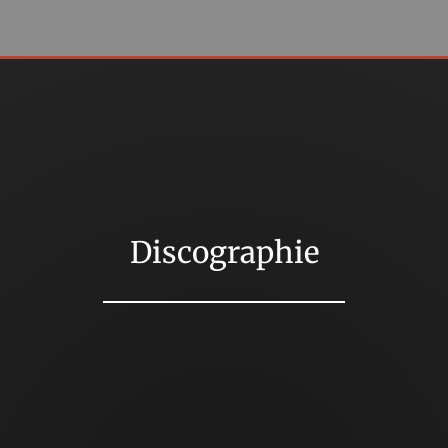
Discographie