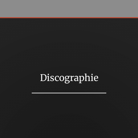
Discographie