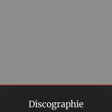
Discographie