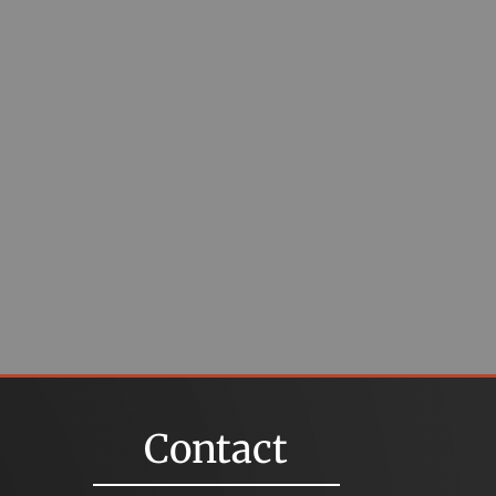
Contact