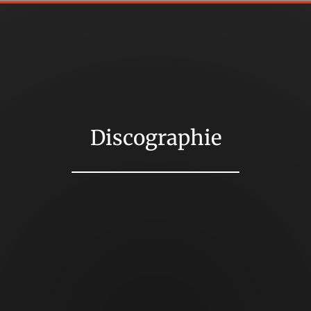
Discographie